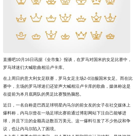
直播吧10月16日讯据《全市集》报谈，在罗马对国米的女足比赛中，
罗马球迷们大喊歌曲相沿卢卡库。
在上周日的意大利女足联赛，罗马女足主场2-0治服国米女足。而在比
赛中，主场的罗马球迷们还皆声大喊相沿卢卡库的歌曲，媒体称这是
在提前为本月底两队的男足比赛预热脑怒。
近日，一名自称是巴西足球明星内马尔的前女友的女子在社交媒体上
爆料称，内马尔曾在一场足球比赛前通过博彩网站下注自己能够进
球，并且下注的金额高达数百万美元。这一爆料引发了不少热议和争
议，也让内马尔陷入了困境。