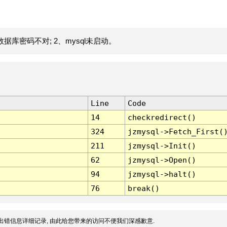
据库密码不对; 2、mysql未启动。
Line
Code
14
checkredirect()
324
jzmysql->Fetch_First(
211
jzmysql->Init()
62
jzmysql->Open()
94
jzmysql->halt()
76
break()
出错信息详细记录, 由此给您带来的访问不便我们深感歉意.