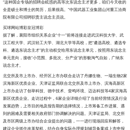
“这种国企专场的招聘会眩惑的高等次东说念主才更多，咱们今天收的
全是硕士和博士的简历，后果很高。”中国武器工业集团山河重工洽商
院有限公司招聘职责主说念主员说。
买球网站博彩
皇冠博彩
据了解，襄阳市组织关系企业“十一”前将连接走进武汉科技大学、武
汉工程大学、武汉轻工大学、湖北大学等高校，把“遴选高校、遴选专
科、遴选东说念主才”的主动权交给用东说念主单元，按照用东说念主
单元意向，接收“小范围、多批次、分产业”的形貌淘气自如，广纳东
说念主才。
北交所及市上市办、经开区上市办联合走访了丹娜生物、一瑞生物2家
滨海新区优质企业。天津证监局联合北交所及市上市办、滨海高新区
上市办走访了创举科技、德中技术、壹鸣环境、迈达科技等4家滨海高
新区优质企业。走访过程中，6家企业详细介绍了当前经营情况及行业
发展趋势，上市目的地及报告期的选择情况，上市筹备工作进展、遇
到的困难及需要相关政府部门协调解决的问题。天津证监局、北交所
及市区两级上市办结合企业提出的问题，一一进行现场回应和解答，
建议企业抓住改革契机，结合自身实际合理规划辅导备案或上市申报