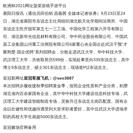
欧洲杯2021网址菠菜游戏手游平台
襄阳日报讯（通信员田伯韬 昌薇茜 全媒体记者徐勇）9月23日至24
日，湖北省襄阳市东说念主社局组织湖北航天化学期间洽商所、中国
东说念主民开脱军第五七一三工场、中国化学工程第六开导有限公
司、湖北新华光信息材料有限公司、华中药业股份有限公司、中国武
器工业集团山河重工洽商院有限公司6家重心央企国企赴武汉干预“才
聚荆楚·国企优聘”系列招聘会，分散走进武汉大学、华中科技大学、
武汉理工大学，共收取简历599份，实现处事意向339东说念主，其中
博士9东说念主、硕士301东说念主，现场签约2东说念主。
皇冠新网址
皇冠客服飞机：@seo3687
本次招聘步履收拢秋季招聘黄金季，按照企业性质和产业分类，积攒
湖北省内百余家国有企业，其中华中科技大学建设信息科技专场，武
汉理工大学建设智能制造专场，灵验升迁东说念主岗匹配度。国有企
业以壮健性和优越待遇受到大皆求职者爱好，其中仅武汉大学进场求
职的高校大学生就超5000东说念主。
皇冠赌场官网备用