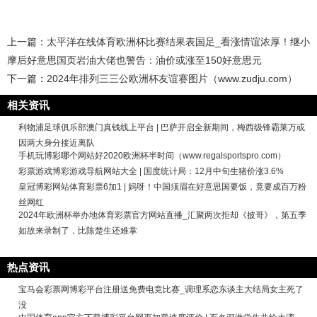
上一篇：
太平洋在线体育欧洲杯比赛结果表国足_看涨情谊浓厚！继小
摩后好意思国页岩油大佬也警告：油价或涨至150好意思元
下一篇：
2024年排列三三公欧洲杯友谊赛图片（www.zudju.com）
相关资讯
利物浦足球俱乐部澳门真钱线上平台 | 巴萨开启全新期间，梅西级锋霸莱万或
因两大身分接近离队
手机玩博彩哪个网站好2020欧洲杯半时间（www.regalsportspro.com）
彩票游戏博彩游戏导航网站大全 | 国度统计局：12月中旬生猪价涨3.6%
皇冠博彩网站体育彩票6加1 | 妈呀！中国须眉在好意思国要饭，竟要成百万粉
丝网红
2024年欧洲杯举办地体育彩票官方网站直播_汇聚两次拒却《披哥》，第五季
如故来录制了，比陈楚生还难掌
热点资讯
宝马会彩票网博彩平台注册送免费电竞比赛_调理系恋东谈主大结局女主死了
没