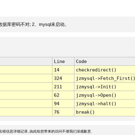
据库密码不对; 2、mysql未启动。
Line
Code
14
checkredirect()
324
jzmysql->Fetch_First(
211
jzmysql->Init()
62
jzmysql->Open()
94
jzmysql->halt()
76
break()
出错信息详细记录, 由此给您带来的访问不便我们深感歉意.