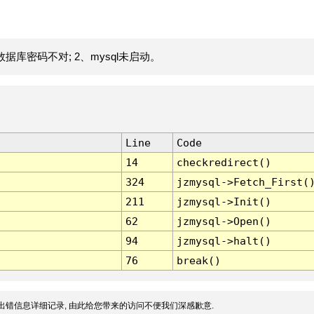
据库密码不对; 2、mysql未启动。
Line
Code
14
checkredirect()
324
jzmysql->Fetch_First(
211
jzmysql->Init()
62
jzmysql->Open()
94
jzmysql->halt()
76
break()
出错信息详细记录, 由此给您带来的访问不便我们深感歉意.