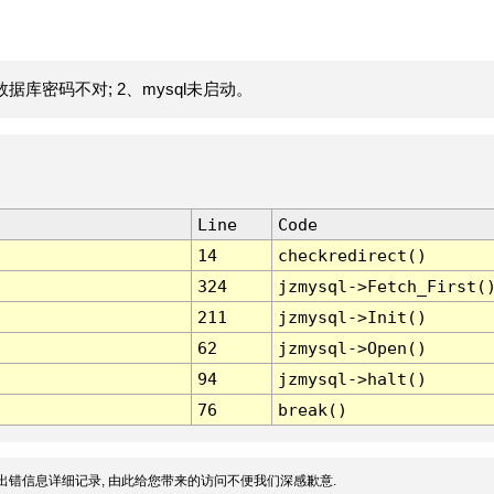
据库密码不对; 2、mysql未启动。
Line
Code
14
checkredirect()
324
jzmysql->Fetch_First(
211
jzmysql->Init()
62
jzmysql->Open()
94
jzmysql->halt()
76
break()
出错信息详细记录, 由此给您带来的访问不便我们深感歉意.