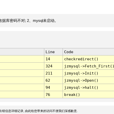
据库密码不对; 2、mysql未启动。
Line
Code
14
checkredirect()
324
jzmysql->Fetch_First(
211
jzmysql->Init()
62
jzmysql->Open()
94
jzmysql->halt()
76
break()
出错信息详细记录, 由此给您带来的访问不便我们深感歉意.