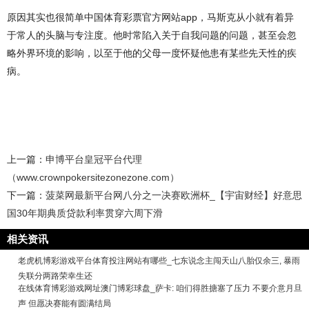
原因其实也很简单中国体育彩票官方网站app，马斯克从小就有着异
于常人的头脑与专注度。他时常陷入关于自我问题的问题，甚至会忽
略外界环境的影响，以至于他的父母一度怀疑他患有某些先天性的疾
病。
上一篇：
申博平台皇冠平台代理
（www.crownpokersitezonezone.com）
下一篇：
菠菜网最新平台网八分之一决赛欧洲杯_【宇宙财经】好意思
国30年期典质贷款利率贯穿六周下滑
相关资讯
老虎机博彩游戏平台体育投注网站有哪些_七东说念主闯天山八胎仅余三, 暴雨
失联分两路荣幸生还
在线体育博彩游戏网址澳门博彩球盘_萨卡: 咱们得胜搪塞了压力 不要介意月旦
声 但愿决赛能有圆满结局