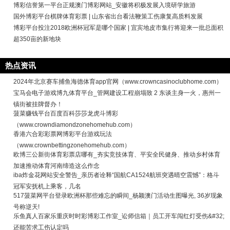
博彩信誉第一平台正规澳门博彩网站_安徽将积极发展入境研学旅游
国外博彩平台棋牌体育彩票 | 山东省出台看法鞭策工伤康复高质料发展
博彩平台投注2018欧洲杯冠军是哪个国家 | 宜宾地皮市集行将迎来一批总面积
超350亩的新地块
热点资讯
2024年北京赛车捕鱼海德体育app官网（www.crowncasinoclubhome.com）
宝马会电子游戏博九体育平台_管网建设工程崩塌致 2 东谈主身一火，惠州一
镇街被挂牌督办！
菠菜赚钱平台百度百科莎莎龙虎斗博彩
（www.crowndiamondzonehomehub.com）
香港六合彩彩票网博彩平台游戏玩法
（www.crownbettingzonehomehub.com）
欧博三公新街体育彩票店哪有_夯实竞技体育、平安全民健身、推动乡村体育
加速推动体育河南缔造这么作念
iba炸金花网站安全警告_亲历者诠释“国航CA1524航班突遇晴空震憾”：格斗
冠军安抚机上乘客，几名
517菠菜网平台登录欧洲杯那些难忘的瞬间_杨颖澳门活动生图曝光, 36岁现象
号称逆天!
乐鱼真人百家乐重庆时时彩博彩工作室_讼师信箱｜员工开车闯红灯受伤&#32;
还能苦求工伤认定吗