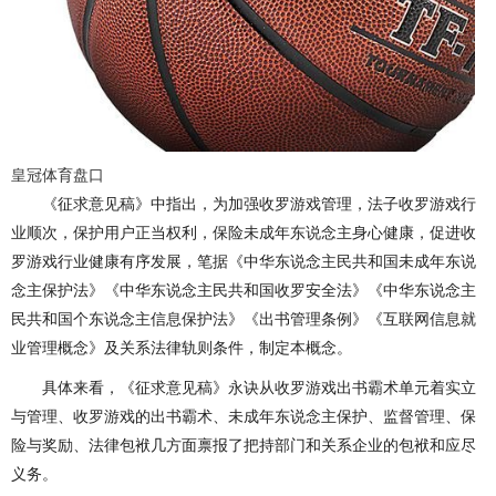
皇冠体育盘口
《征求意见稿》中指出，为加强收罗游戏管理，法子收罗游戏行
业顺次，保护用户正当权利，保险未成年东说念主身心健康，促进收
罗游戏行业健康有序发展，笔据《中华东说念主民共和国未成年东说
念主保护法》《中华东说念主民共和国收罗安全法》《中华东说念主
民共和国个东说念主信息保护法》《出书管理条例》《互联网信息就
业管理概念》及关系法律轨则条件，制定本概念。
具体来看，《征求意见稿》永诀从收罗游戏出书霸术单元着实立
与管理、收罗游戏的出书霸术、未成年东说念主保护、监督管理、保
险与奖励、法律包袱几方面禀报了把持部门和关系企业的包袱和应尽
义务。