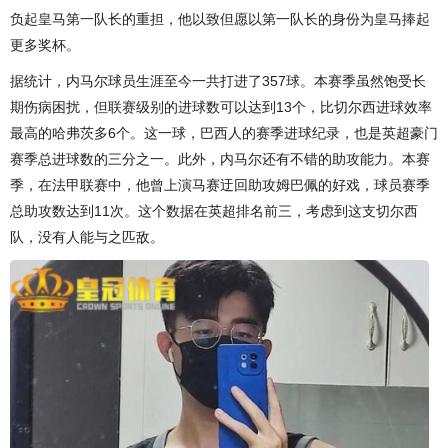
负起皇马第一队长的重担，他以致但愿以第一队长的身份为皇马捧起
更多奖杯。
据统计，内马尔球员生涯至今一共打进了357球。本赛季虽然饱受长
期伤病困扰，但联赛级别的进球数可以达到13个，比切尔西进球效率
最高的哈弗茨多6个。这一球，巴西人的赛季进球纪录，也是英超豪门
赛季总进球数的三分之一。此外，内马尔还有不错的助攻能力。本赛
季，在法甲联赛中，他曾上演马赛迂回助攻姆巴佩的好戏，球员赛季
总助攻数达到11次。这个数据在英超排名前三，考虑到这支切尔西
队，没有人能与之匹敌。