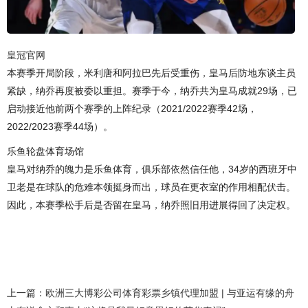
皇冠官网
本赛季开局阶段，米利唐和阿拉巴先后受重伤，皇马后防地东谈主员
紧缺，纳乔再度被委以重担。赛季于今，纳乔共为皇马成就29场，已
启动接近他前两个赛季的上阵纪录（2021/2022赛季42场，
2022/2023赛季44场）。
乐鱼轮盘体育场馆
皇马对纳乔的魄力是乐鱼体育，俱乐部依然信任他，34岁的西班牙中
卫老是在球队的危难本领挺身而出，球员在更衣室的作用相配伏击。
因此，本赛季松手后是否留在皇马，纳乔照旧用进展得回了决定权。
上一篇：
欧洲三大博彩公司体育彩票乡镇代理加盟 | 与亚运有缘的舟