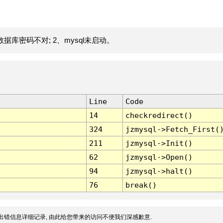
据库密码不对; 2、mysql未启动。
Line
Code
14
checkredirect()
324
jzmysql->Fetch_First(
211
jzmysql->Init()
62
jzmysql->Open()
94
jzmysql->halt()
76
break()
出错信息详细记录, 由此给您带来的访问不便我们深感歉意.