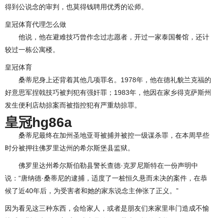
得到公说念的审判，也莫得钱聘用优秀的讼师。
皇冠体育代理怎么做
他说，他在避难技巧曾作念过志愿者，开过一家泰国餐馆，还计
较过一栋公寓楼。
皇冠体育
桑蒂尼身上还背着其他几项罪名。1978年，他在德礼貌兰克福的
好意思军捏戟技巧被判犯有强奸罪；1983年，他因在家乡得克萨斯州
发生便利店劫掠案而被指控犯有严重劫掠罪。
皇冠hg86a
桑蒂尼最终在加州圣地亚哥被捕并被控一级谋杀罪，在本周早些
时分被押往佛罗里达州的希尔斯堡县监狱。
佛罗里达州希尔斯伯勒县警长查德·克罗尼斯特在一份声明中
说：“唐纳德·桑蒂尼的逮捕，适度了一桩恒久悬而未决的案件，在恭
候了近40年后，为受害者和她的家东说念主伸张了正义。”
因为看见这三种东西，会给家人，或者是朋友们来家里串门造成不愉