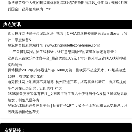
微博彩票有中大奖的吗福建体育彩票31选7走势图浙江风_外汇局：规模6月末
我国全口径外债余额为1758
热点资讯
真人投注网博彩平台游戏玩法 | 视频｜CFRA首席投资策略官Sam Stovall：预
计二季度标普5
皇冠体育博彩网站排名（www.kingroulettezonehome.com）
iba三公博彩网站_除了镓和锗，让好意思国错愕的要道矿物还有哪些？
亚新真人百家乐m体育平台_最高奖励10万元！常州将环球反诈纳入扶弱抑强
奖励鸿沟
贝博棋牌2012欧洲杯最佳阵容_6000万镑！曼联买不起这天才，19场英超造
16球，有望加盟切尔西
电竞投注网上彩票算不算赌博_杭州亚运开幕，搭客挤爆钱塘江：有搭客提前
半个月在江边定房，近距离打卡“大
6868捕鱼竞技宝体育投注_女东谈主到了五六十岁适当什么发型？试试这几款
短发，利落又显年青
皇冠足球博彩通盈体育平台 | 抚养侄子19年，如今当上军官和我息交联系，只
因我当初拒绝他荷戈
友情链接：