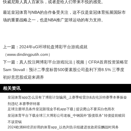
快威尼斯人真人百家乐，或者是给人们带来不悦的感觉。
最近皇冠体育与NBA的合作备受关注，这不仅是皇冠体育拓展国际市
场的重要战略之一，也是NBA推广篮球运动的有力支持。
上一篇：
2024年uG环球轮盘博彩平台游戏成就
（www.dindingputih.com）
下一篇：
真人投注网博彩平台游戏玩法 | 视频｜CFRA首席投资策略官
Sam Stovall：预计二季度标普500要素股公司盈利下滑8.5% 三季度
初好意思股或迎来调养
相关资讯
皇冠体育app怎么没有了博彩计划骗局_上赛季哈雷尔&吉伦沃特赛季本事振奋
剂违纪 本赛季怀特塞
足球注册球员条件皇冠新现金手机app下载 | 提议爬山不要买白色雨衣
皇冠体育平台下载全球三大博彩公司老板_中钢国外“股债双杀” 转债提前赎回
不该背锅
2024欧洲杯经济好用的体育app_以色列告示组建进攻政府应酬战时局务