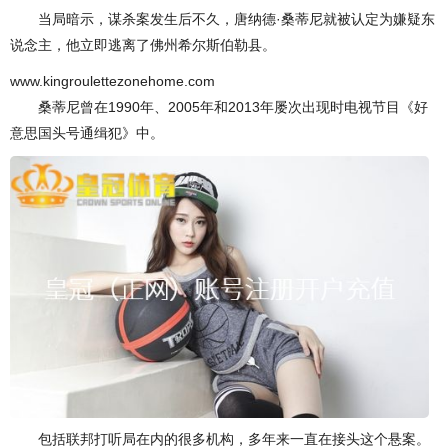
当局暗示，谋杀案发生后不久，唐纳德·桑蒂尼就被认定为嫌疑东
说念主，他立即逃离了佛州希尔斯伯勒县。
www.kingroulettezonehome.com
桑蒂尼曾在1990年、2005年和2013年屡次出现时电视节目《好
意思国头号通缉犯》中。
包括联邦打听局在内的很多机构，多年来一直在接头这个悬案。