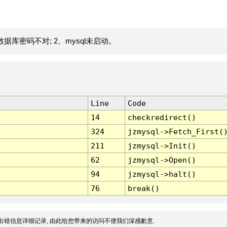
据库密码不对; 2、mysql未启动。
Line
Code
14
checkredirect()
324
jzmysql->Fetch_First(
211
jzmysql->Init()
62
jzmysql->Open()
94
jzmysql->halt()
76
break()
出错信息详细记录, 由此给您带来的访问不便我们深感歉意.