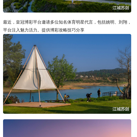
最近，皇冠博彩平台邀请多位知名体育明星代言，包括姚明、刘翔，
平台注入魅力活力。提供博彩攻略技巧分享