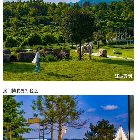
澳门博彩要打税么