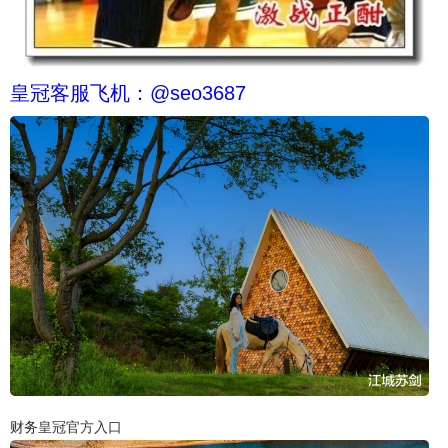
皇冠客服飞机：@seo3687
财务
皇冠官方入口