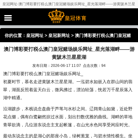
皇冠网址-澳门博彩要打税么澳门皇冠赌场娱乐网址_星光落湖畔——游黄陂木兰星
星湖
你的位置：
皇冠网址
>
皇冠新网址
> 澳门博彩要打税么澳门皇冠赌
澳门博彩要打税么澳门皇冠赌场娱乐网址_星光落湖畔——游
场娱乐网址_星光落湖畔——游黄陂木兰星星湖
黄陂木兰星星湖
发布日期：2026-06-17 11:07 点击次数：94
澳门博彩要打税么澳门皇冠赌场娱乐网址_
初夏时节，慕名走进黄陂木兰星星湖。一泓碧水如嵌入在群山间的翡
翠，湖面反照着蓝天白云，微风拂过，漂泊轻荡，恍若万千星辰落入
湖中精通。
沿湖踱步，木栈说念盘曲于芦苇与水杉之间。辽阔青山如黛，近处野
花点缀，偶有白鹭翩然掠过水面，划出扫数优雅的曲线。湖畔的草地
青翠欲滴，几位游东说念主支起帐篷，在山光水色间享受闲应时光。
最动东说念主的是湖心的那座小岛，绿树葱茏，与碧水情性横生。坐