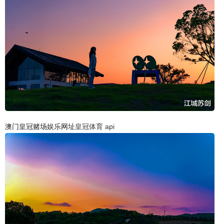
澳门皇冠赌场娱乐网址
皇冠体育 api