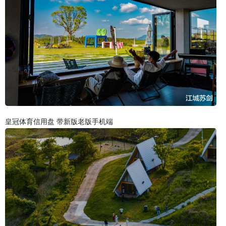
皇冠体育信用盘 带新版老版手机端