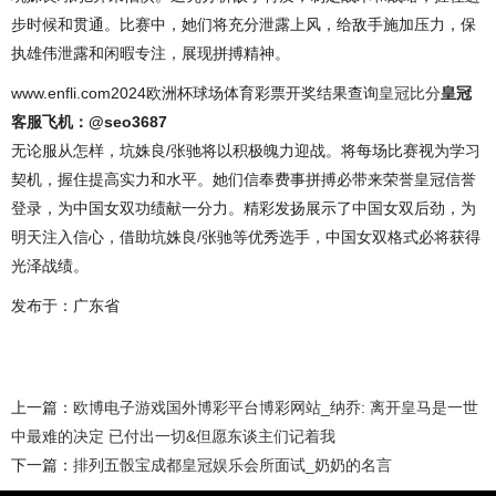
步时候和贯通。比赛中，她们将充分泄露上风，给敌手施加压力，保
执雄伟泄露和闲暇专注，展现拼搏精神。
www.enfli.com2024欧洲杯球场体育彩票开奖结果查询
皇冠比分
皇冠
客服飞机：@seo3687
无论服从怎样，坑姝良/张驰将以积极魄力迎战。将每场比赛视为学习
契机，握住提高实力和水平。她们信奉费事拼搏必带来荣誉皇冠信誉
登录，为中国女双功绩献一分力。精彩发扬展示了中国女双后劲，为
明天注入信心，借助坑姝良/张驰等优秀选手，中国女双格式必将获得
光泽战绩。
发布于：广东省
上一篇：
欧博电子游戏国外博彩平台博彩网站_纳乔: 离开皇马是一世
中最难的决定 已付出一切&但愿东谈主们记着我
下一篇：
排列五骰宝成都皇冠娱乐会所面试_奶奶的名言