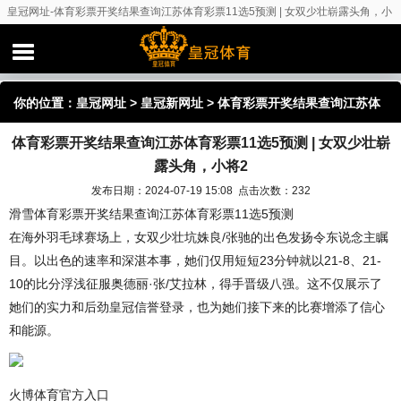
皇冠网址-体育彩票开奖结果查询江苏体育彩票11选5预测 | 女双少壮崭露头角，小
将2
你的位置：
皇冠网址
>
皇冠新网址
> 体育彩票开奖结果查询江苏体
体育彩票开奖结果查询江苏体育彩票11选5预测 | 女双少壮崭
育彩票11选5预测 | 女双少壮崭露头角，小将2
露头角，小将2
发布日期：2024-07-19 15:08 点击次数：232
滑雪体育彩票开奖结果查询江苏体育彩票11选5预测
在海外羽毛球赛场上，女双少壮坑姝良/张驰的出色发扬令东说念主瞩
目。以出色的速率和深湛本事，她们仅用短短23分钟就以21-8、21-
10的比分浮浅征服奥德丽·张/艾拉林，得手晋级八强。这不仅展示了
她们的实力和后劲皇冠信誉登录，也为她们接下来的比赛增添了信心
和能源。
火博体育官方入口