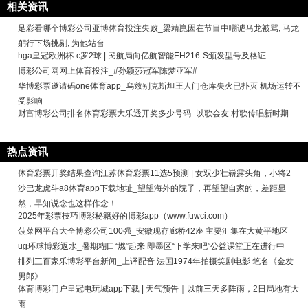
相关资讯
足彩看哪个博彩公司亚博体育投注失败_梁靖崑因在节目中嘲谑马龙被骂, 马龙
躬行下场挑剔, 为他站台
hga皇冠欧洲杯-c罗2球 | 民航局向亿航智能EH216-S颁发型号及格证
博彩公司网网上体育投注_#孙颖莎冠军陈梦亚军#
华博彩票邀请码one体育app_乌兹别克斯坦王人门仓库失火已扑灭 机场运转不
受影响
财富博彩公司排名体育彩票大乐透开奖多少号码_以歌会友 村歌传唱新时期
热点资讯
体育彩票开奖结果查询江苏体育彩票11选5预测 | 女双少壮崭露头角，小将2
沙巴龙虎斗a8体育app下载地址_望望海外的院子，再望望自家的，差距显
然，早知说念也这样作念！
2025年彩票技巧博彩秘籍好的博彩app（www.fuwci.com）
菠菜网平台大全博彩公司100强_安徽现存廊桥42座 主要汇集在大黄平地区
ug环球博彩返水_暑期糊口“燃”起来 即墨区“下学来吧”公益课堂正在进行中
排列三百家乐博彩平台新闻_上译配音 法国1974年拍摄笑剧电影 笔名《金发
男郎》
体育博彩门户皇冠电玩城app下载 | 天气预告｜以前三天多阵雨，2日局地有大
雨