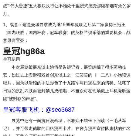
战”“伟大告捷”五大板块执行让不雅众千里浸式感受那段硝烟有余的岁
月。
1、战意：这是曼城寻求成为继1999年曼联之后第二家赢得三冠王
（国内联赛，国内杯赛，冠军联赛）的英格兰俱乐部的重要机会，战
意毋庸置疑；
皇冠hg86a
皇冠信用
本次展览策展东谈主姚倩星告诉记者，展览缠绵了很多互动技
艺，如过去上海滑稽戏首创东谈主之一江笑笑的《一二八》小饱读调
唱片，因为以滑稽的手法形色了十九路军与日寇往来的情状、叱咤了
日寇的扰乱四肢而被封禁几成绝唱，不雅众可在现场戴上耳机凝听这
段“被封存的声息”。
皇冠客服飞机：@seo3687
展览中还有一面抗日漫画墙，不雅众不错坐下阅读《三毛从军
记》，并可带走截取的四格漫画卡片。在舍弃漫画宣传队柬帖的姓名