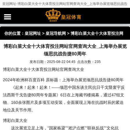
皇冠网址-博彩白菜大全十大体育投注网站官网查询大全_上海举办展览缅思抗战告
捷80周年
你的位置：
皇冠网址
>
皇冠导航网
> 博彩白菜大全十大体育投注网
博彩白菜大全十大体育投注网站官网查询大全_上海举办展览
站官网查询大全_上海举办展览缅思抗战告捷80周年
缅思抗战告捷80周年
发布日期：2025-08-22 04:45 点击次数：235
博彩白菜大全十大体育投注网站官网查询大全
2024年欧洲杯百度百科 原标题：上海举办展览缅思抗战告捷80周年
《起来！起来！起来！——缅思中国东谈主民抗日干戈暨寰宇反
法西斯干戈告捷80周年专题展》6日在上海藏书楼揭幕，通过47组文
物、160余张图片及多项互动安装，全面展现上海在抗战时辰的紧迫
地位及关节作用。
博彩白菜大全
这次展览立足上海，“国家栋梁”“淞沪点燃”“联袂反战”“文化抗