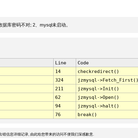
据库密码不对; 2、mysql未启动。
Line
Code
14
checkredirect()
324
jzmysql->Fetch_First(
211
jzmysql->Init()
62
jzmysql->Open()
94
jzmysql->halt()
76
break()
出错信息详细记录, 由此给您带来的访问不便我们深感歉意.