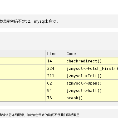
据库密码不对; 2、mysql未启动。
Line
Code
14
checkredirect()
324
jzmysql->Fetch_First(
211
jzmysql->Init()
62
jzmysql->Open()
94
jzmysql->halt()
76
break()
出错信息详细记录, 由此给您带来的访问不便我们深感歉意.